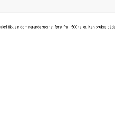
maleri fikk sin dominerende storhet først fra 1500-tallet. Kan brukes båd