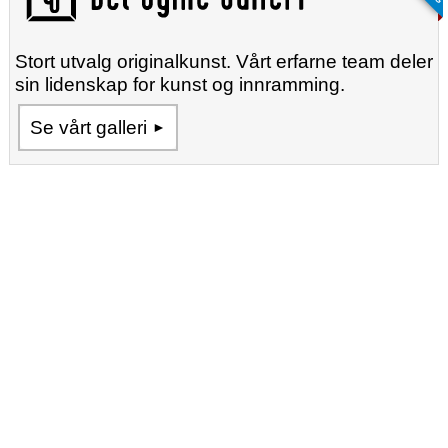
Stort utvalg originalkunst. Vårt erfarne team deler
sin lidenskap for kunst og innramming.
Se vårt galleri