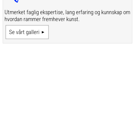
Utmerket faglig ekspertise, lang erfaring og kunnskap om
hvordan rammer fremhever kunst.
Se vårt galleri