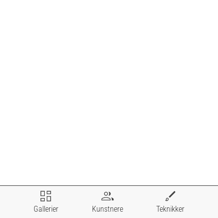
Gallerier
Kunstnere
Teknikker