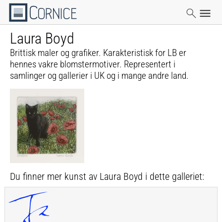
Laura Boyd
Brittisk maler og grafiker. Karakteristisk for LB er
hennes vakre blomstermotiver. Representert i
samlinger og gallerier i UK og i mange andre land.
Du finner mer kunst av Laura Boyd i dette galleriet: