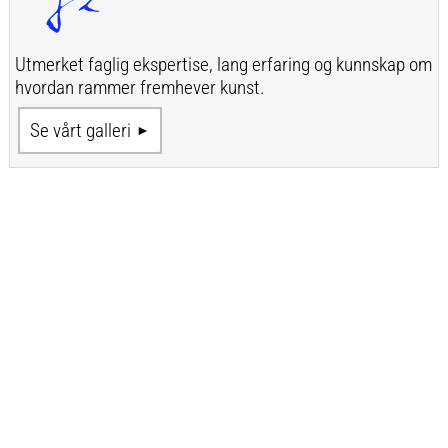
Utmerket faglig ekspertise, lang erfaring og kunnskap om
hvordan rammer fremhever kunst.
Se vårt galleri