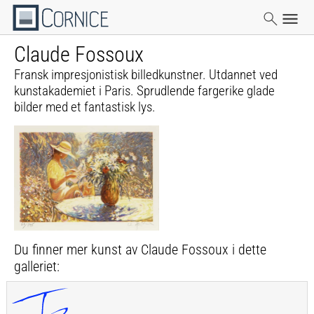
Claude Fossoux
Fransk impresjonistisk billedkunstner. Utdannet ved
kunstakademiet i Paris. Sprudlende fargerike glade
bilder med et fantastisk lys.
Du finner mer kunst av Claude Fossoux i dette
galleriet: