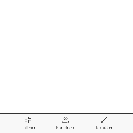
Gallerier
Kunstnere
Teknikker