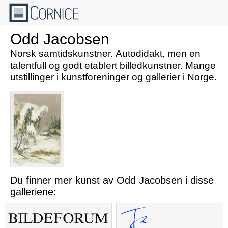
Odd Jacobsen
Norsk samtidskunstner. Autodidakt, men en
talentfull og godt etablert billedkunstner. Mange
utstillinger i kunstforeninger og gallerier i Norge.
Du finner mer kunst av Odd Jacobsen i disse
galleriene: